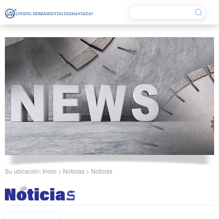
Su ubicación:
Inicio
>
Noticias
> Noticias