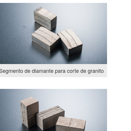
Segmento de diamante para corte de granito