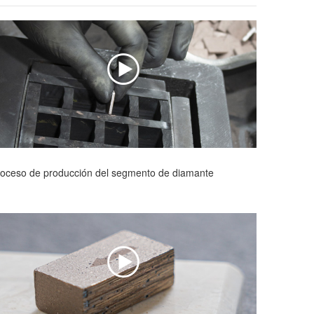
oceso de producción del segmento de diamante