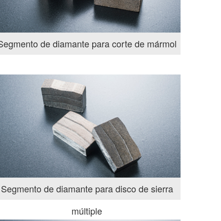
Segmento de diamante para corte de mármol
Segmento de diamante para disco de sierra
múltiple