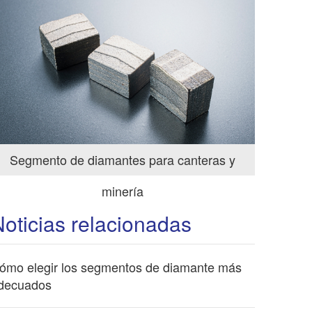
Segmento de diamantes para canteras y
minería
oticias relacionadas
ómo elegir los segmentos de diamante más
decuados