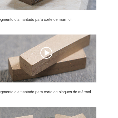
egmento diamantado para corte de mármol.
egmento diamantado para corte de bloques de mármol