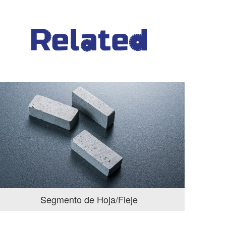
Segmento de Hoja/Fleje