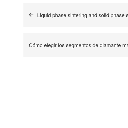
Liquid phase sintering and solid phase
Cómo elegir los segmentos de diamante 