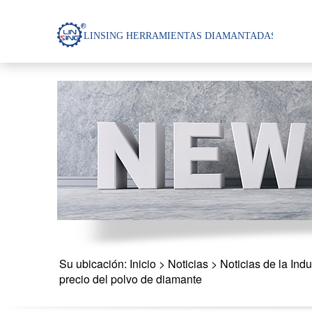
Su ubicación:
Inicio
>
Noticias
>
Noticias de la Indu
precio del polvo de diamante