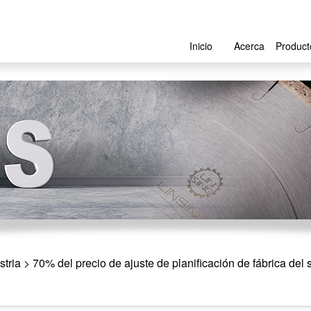
Inicio
Acerca
Product
stria
> 70% del precio de ajuste de planificación de fábrica de